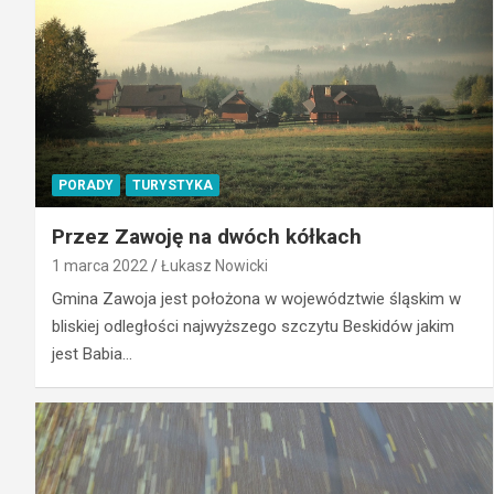
PORADY
TURYSTYKA
Przez Zawoję na dwóch kółkach
1 marca 2022
Łukasz Nowicki
Gmina Zawoja jest położona w województwie śląskim w
bliskiej odległości najwyższego szczytu Beskidów jakim
jest Babia…