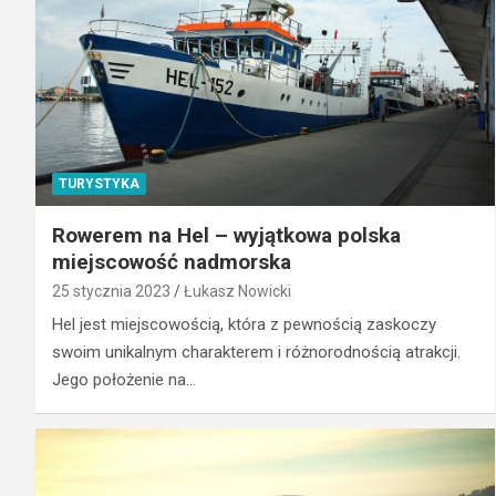
TURYSTYKA
Rowerem na Hel – wyjątkowa polska
miejscowość nadmorska
25 stycznia 2023
Łukasz Nowicki
Hel jest miejscowością, która z pewnością zaskoczy
swoim unikalnym charakterem i różnorodnością atrakcji.
Jego położenie na…