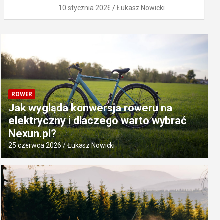
10 stycznia 2026
Łukasz Nowicki
ROWER
Jak wygląda konwersja roweru na
elektryczny i dlaczego warto wybrać
Nexun.pl?
25 czerwca 2026
Łukasz Nowicki