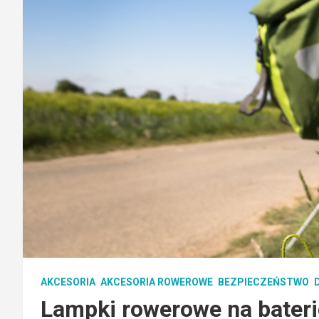
AKCESORIA
AKCESORIA ROWEROWE
BEZPIECZEŃSTWO
Lampki rowerowe na baterie