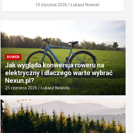
10 stycznia 2026
Łukasz Nowicki
ROWER
Jak wygląda konwersja roweru na
elektryczny i dlaczego warto wybrać
Nexun.pl?
25 czerwca 2026
Łukasz Nowicki