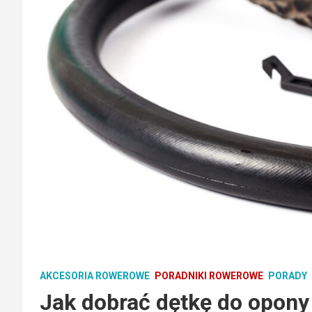
AKCESORIA ROWEROWE
PORADNIKI ROWEROWE
PORADY
Jak dobrać dętkę do opony