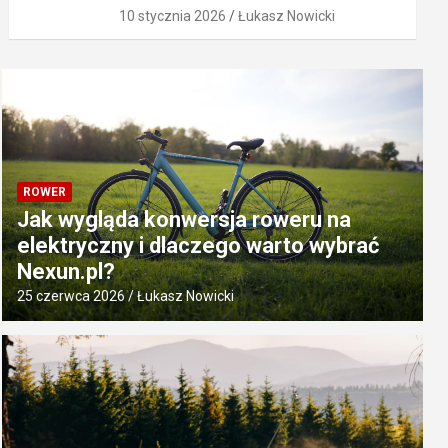
10 stycznia 2026
Łukasz Nowicki
ROWER
Jak wygląda konwersja roweru na
elektryczny i dlaczego warto wybrać
Nexun.pl?
25 czerwca 2026
Łukasz Nowicki