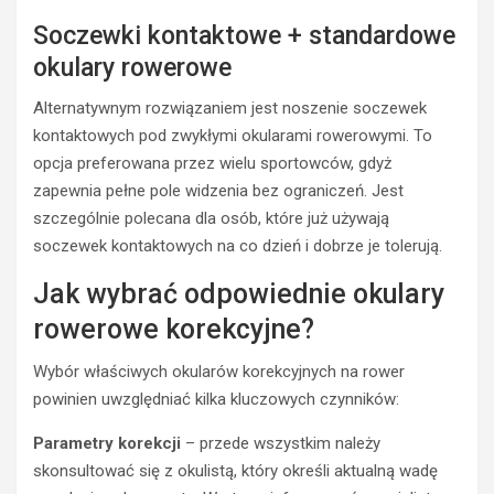
Soczewki kontaktowe + standardowe
okulary rowerowe
Alternatywnym rozwiązaniem jest noszenie soczewek
kontaktowych pod zwykłymi okularami rowerowymi. To
opcja preferowana przez wielu sportowców, gdyż
zapewnia pełne pole widzenia bez ograniczeń. Jest
szczególnie polecana dla osób, które już używają
soczewek kontaktowych na co dzień i dobrze je tolerują.
Jak wybrać odpowiednie okulary
rowerowe korekcyjne?
Wybór właściwych okularów korekcyjnych na rower
powinien uwzględniać kilka kluczowych czynników:
Parametry korekcji
– przede wszystkim należy
skonsultować się z okulistą, który określi aktualną wadę