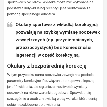
sportowych okularów. Wkładka może być wykonana na
podstawie indywidualnej recepty i jest montowana za
pomocą specjalnego adaptera.
Okulary sportowe z wkładką korekcyjną
pozwalają na szybką wymianę soczewek
zewnętrznych (np. przyciemnianych,
przezroczystych) bez konieczności
ingerencji w część korekcyjną.
Okulary z bezpośrednią korekcją
W tym przypadku sama soczewka zewnętrzna posiada
parametry korekcyjne. Rozwiązanie to zapewnia lepszą
jakość widzenia, ale ogranicza możliwość wymiany
soczewek na różne warunki pogodowe. Sprawdza się
szczególnie u osób z niewielką wadą wzroku, które cenią
sobie niezakłócone pole widzenia.