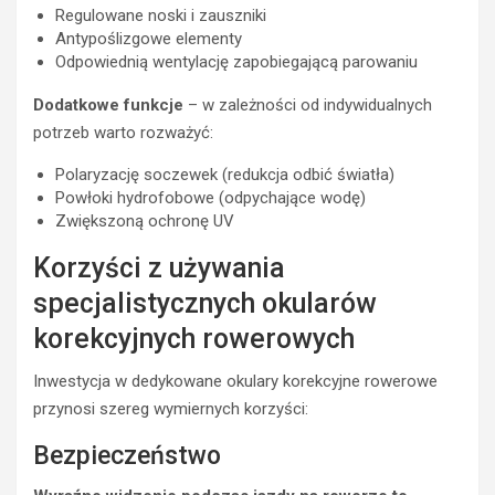
Regulowane noski i zauszniki
Antypoślizgowe elementy
Odpowiednią wentylację zapobiegającą parowaniu
Dodatkowe funkcje
– w zależności od indywidualnych
potrzeb warto rozważyć:
Polaryzację soczewek (redukcja odbić światła)
Powłoki hydrofobowe (odpychające wodę)
Zwiększoną ochronę UV
Korzyści z używania
specjalistycznych okularów
korekcyjnych rowerowych
Inwestycja w dedykowane okulary korekcyjne rowerowe
przynosi szereg wymiernych korzyści:
Bezpieczeństwo