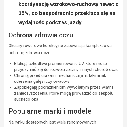
koordynację wzrokowo-ruchową nawet o
25%, co bezpośrednio przekłada się na
wydajność podczas jazdy.
Ochrona zdrowia oczu
Okulary rowerowe korekcyjne zapewniają kompleksową
ochronę zdrowia oczu:
Blokują szkodliwe promieniowanie UV, które może
przyczyniać się do rozwoju zaćmy i innych chorób oczu
Chronią przed urazami mechanicznymi, takimi jak
uderzenia gałęzi czy owadów
Zapobiegają podrażnieniom wywołanym przez wiatr i
zanieczyszczenia, które mogą prowadzić do zespołu
suchego oka
Popularne marki i modele
Na rynku dostępnych jest wiele renomowanych