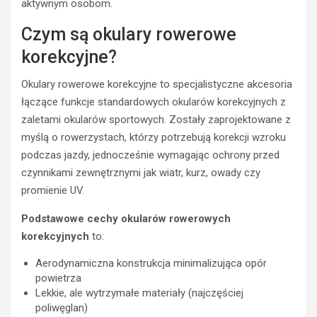
aktywnym osobom.
Czym są okulary rowerowe
korekcyjne?
Okulary rowerowe korekcyjne to specjalistyczne akcesoria
łączące funkcje standardowych okularów korekcyjnych z
zaletami okularów sportowych. Zostały zaprojektowane z
myślą o rowerzystach, którzy potrzebują korekcji wzroku
podczas jazdy, jednocześnie wymagając ochrony przed
czynnikami zewnętrznymi jak wiatr, kurz, owady czy
promienie UV.
Podstawowe cechy okularów rowerowych
korekcyjnych
to:
Aerodynamiczna konstrukcja minimalizująca opór
powietrza
Lekkie, ale wytrzymałe materiały (najczęściej
poliwęglan)