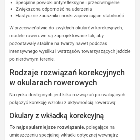
Specjalne powłoki antyrefleksyjne i przeciwmgielne
Zwiększona odporność na uderzenia
Elastyczne zauszniki i noski zapewniające stabilność
W przeciwieństwie do zwykłych okularów korekcyjnych,
modele rowerowe są zaprojektowane tak, aby
pozostawały stabilne na twarzy nawet podczas
intensywnego wysiłku i wstrząsów towarzyszących jeździe
po nierównym terenie.
Rodzaje rozwiązań korekcyjnych
w okularach rowerowych
Na rynku dostępnych jest kilka rozwiązań pozwalających
połączyć korekcję wzroku z aktywnością rowerową:
Okulary z wkładką korekcyjną
To najpopularniejsze rozwiązanie
, polegające na
umieszczeniu specjalnej wkładki optycznej wewnątrz